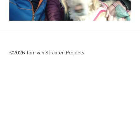
©2026 Tom van Straaten Projects