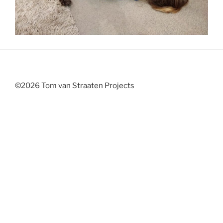
©2026 Tom van Straaten Projects